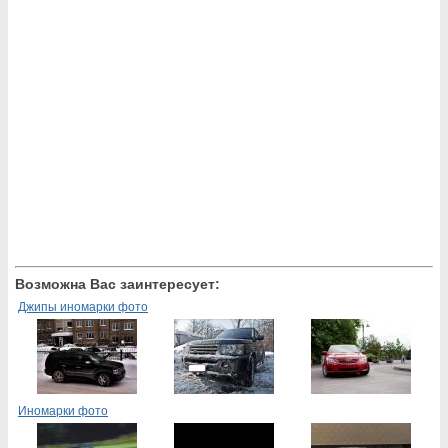
Возможна Вас заинтересует:
Джипы иномарки фото
Иномарки фото