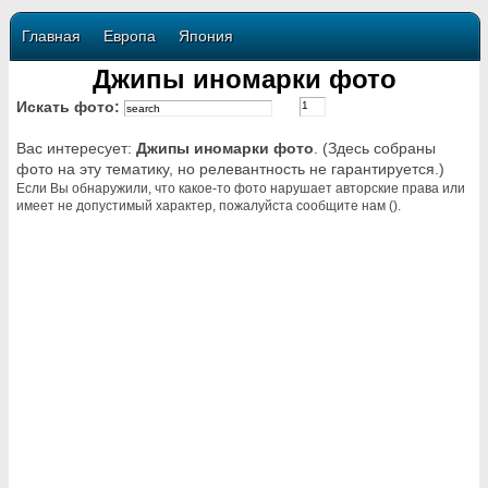
Главная
Европа
Япония
Джипы иномарки фото
Искать фото:
Вас интересует:
Джипы иномарки фото
. (Здесь собраны
фото на эту тематику, но релевантность не гарантируется.)
Если Вы обнаружили, что какое-то фото нарушает авторские права или
имеет не допустимый характер, пожалуйста сообщите нам ().