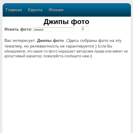
Главная
Европа
Япония
Джипы фото
Искать фото:
Вас интересует:
Джипы фото
. (Здесь собраны фото на эту
тематику, но релевантность не гарантируется.)
Если Вы
обнаружили, что какое-то фото нарушает авторские права или имеет не
допустимый характер, пожалуйста сообщите нам ().