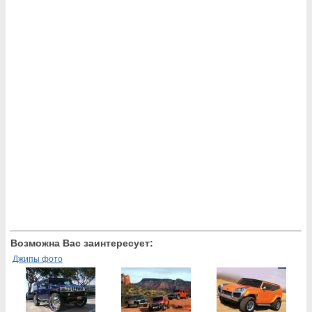
Возможна Вас заинтересует:
Джипы фото