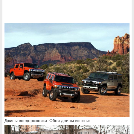
Джипы внедорожники. Обои джипы
источник