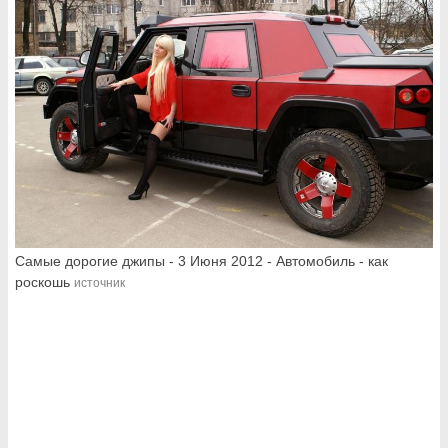
Самые дорогие джипы - 3 Июня 2012 - Автомобиль - как
роскошь
источник