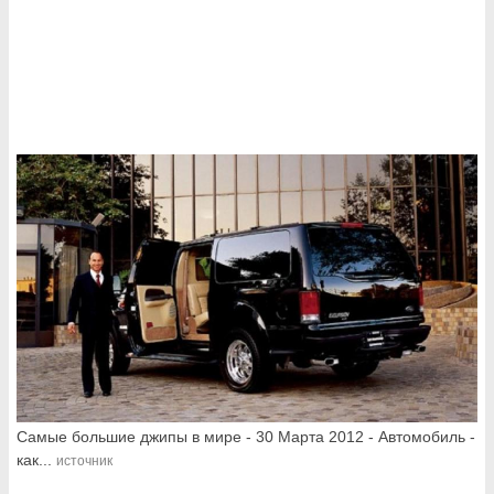
Самые большие джипы в мире - 30 Марта 2012 - Автомобиль -
как...
источник