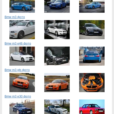
Bmw m3 фото
Bmw m3 e46 фото
Bmw m3 gts фото
Bmw m3 e30 фото