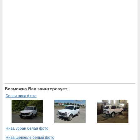
Возможна Вас заинтересует:
Белая нива фото
Нива урбан белая фото
Нива шевроле белый фото