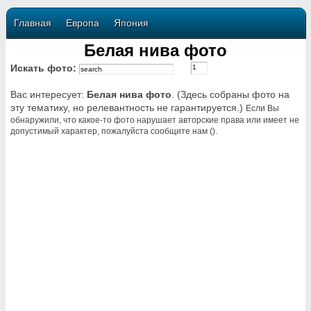
Главная
Европа
Япония
Белая нива фото
Искать фото:
Вас интересует:
Белая нива фото
. (Здесь собраны фото на
эту тематику, но релевантность не гарантируется.)
Если Вы
обнаружили, что какое-то фото нарушает авторские права или имеет не
допустимый характер, пожалуйста сообщите нам ().