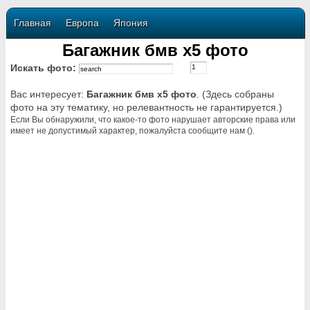
Главная
Европа
Япония
Багажник бмв х5 фото
Искать фото:
Вас интересует:
Багажник бмв х5 фото
. (Здесь собраны
фото на эту тематику, но релевантность не гарантируется.)
Если Вы обнаружили, что какое-то фото нарушает авторские права или
имеет не допустимый характер, пожалуйста сообщите нам ().