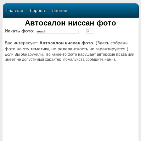
Главная
Европа
Япония
Автосалон ниссан фото
Искать фото:
Вас интересует:
Автосалон ниссан фото
. (Здесь собраны
фото на эту тематику, но релевантность не гарантируется.)
Если Вы обнаружили, что какое-то фото нарушает авторские права или
имеет не допустимый характер, пожалуйста сообщите нам ().