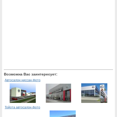
Возможна Вас заинтересует:
Автосалон ниссан фото
Тойота автосалон фото