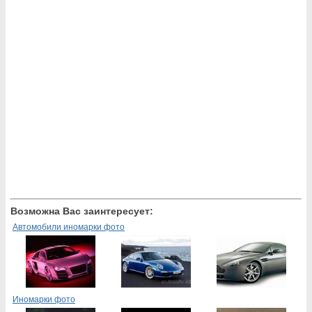
Возможна Вас заинтересует:
Автомобили иномарки фото
Иномарки фото