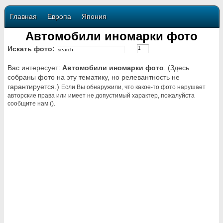
Главная
Европа
Япония
Автомобили иномарки фото
Искать фото:
Вас интересует:
Автомобили иномарки фото
. (Здесь
собраны фото на эту тематику, но релевантность не
гарантируется.)
Если Вы обнаружили, что какое-то фото нарушает
авторские права или имеет не допустимый характер, пожалуйста
сообщите нам ().