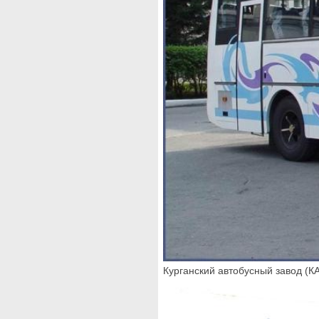
Курганский автобусный завод (К