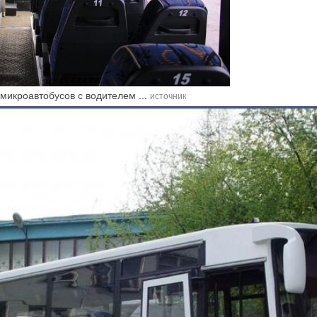
 микроавтобусов с водителем ...
источник