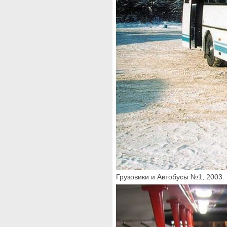
Грузовики и Автобусы №1, 2003.