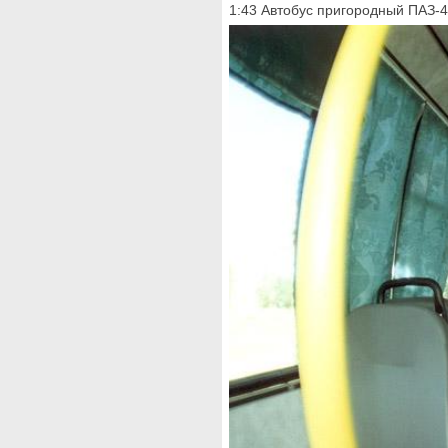
1:43 Автобус пригородный ПАЗ-42