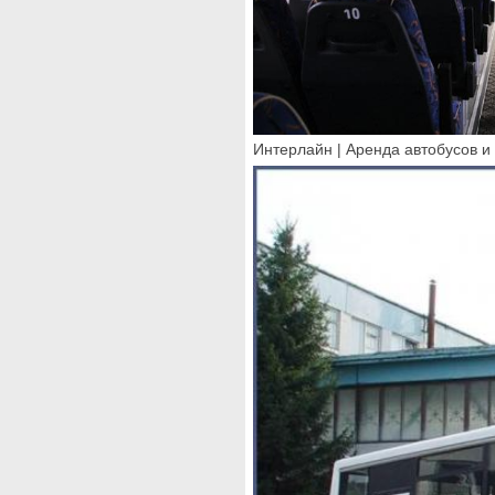
Интерлайн | Аренда автобусов и