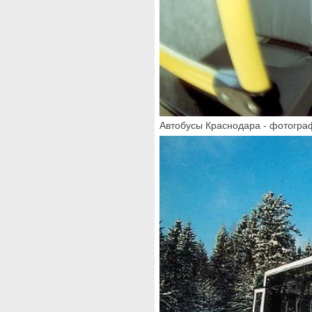
Автобусы Краснодара - фотогр