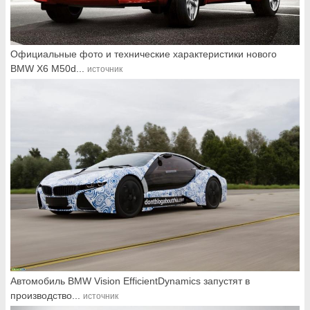
Официальные фото и технические характеристики нового
BMW X6 M50d...
источник
Автомобиль BMW Vision EfficientDynamics запустят в
производство...
источник