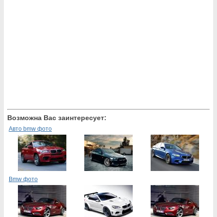
Возможна Вас заинтересует:
Авто bmw фото
Bmw фото