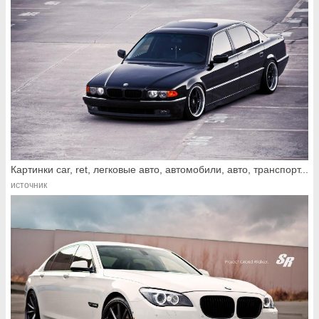
Картинки car, ret, легковые авто, автомобили, авто, транспорт...
источник