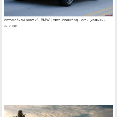
Автомобили bmw x6, BMW | Авто-Авангард - официальный
источник