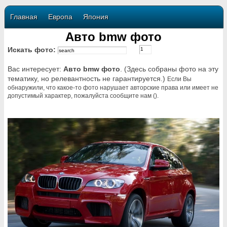
Главная
Европа
Япония
Авто bmw фото
Искать фото:
Вас интересует:
Авто bmw фото
. (Здесь собраны фото на эту
тематику, но релевантность не гарантируется.)
Если Вы
обнаружили, что какое-то фото нарушает авторские права или имеет не
допустимый характер, пожалуйста сообщите нам ().