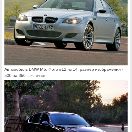
Автомобиль BMW M5: Фото #12 из 14, размер изображения -
500 на 350...
источник