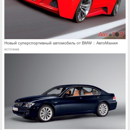
Новый суперспортивный автомобиль от BMW :: АвтоМания
источник