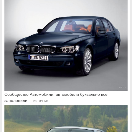
Сообщество Автомобили, автомобили буквально все
заполонили ...
источник