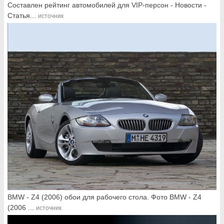
Составлен рейтинг автомобилей для VIP-персон - Новости -
Статья...
источник
BMW - Z4 (2006) обои для рабочего стола. Фото BMW - Z4
(2006 ...
источник