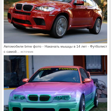
Автомобили bmw фото - Накачать мышцы в 14 лет - Футболист
с самой...
источник