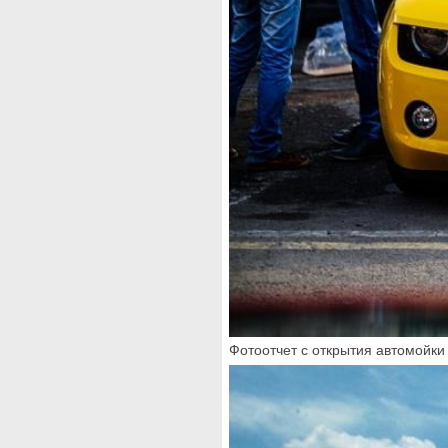
Фотоотчет с открытия автомойки 