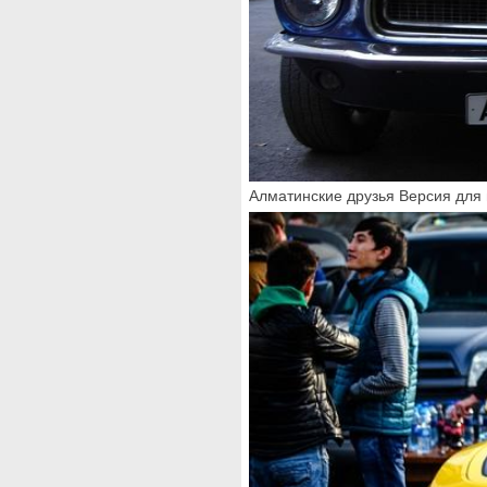
Алматинские друзья Версия для