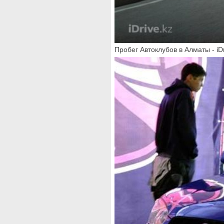
Пробег Автоклубов в Алматы - iD