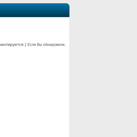
рантируется.)
Если Вы обнаружили,