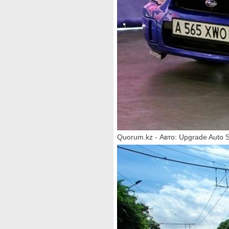
Quorum.kz - Авто: Upgrade Auto