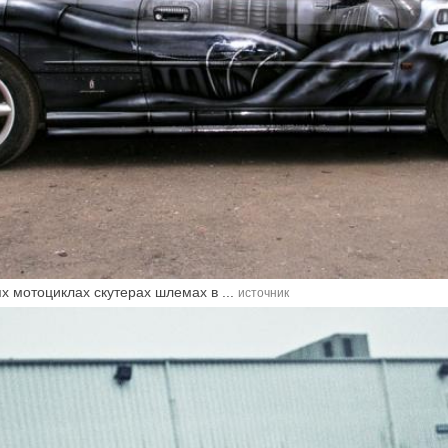
х мотоциклах скутерах шлемах в ...
источник