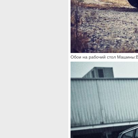
Обои на рабочий стол Машины:B