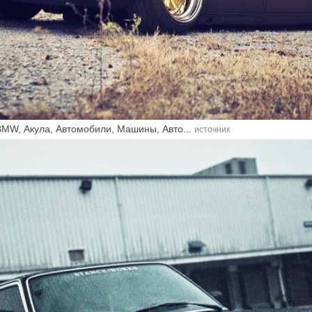
MW, Акула, Автомобили, Машины, Авто...
источник