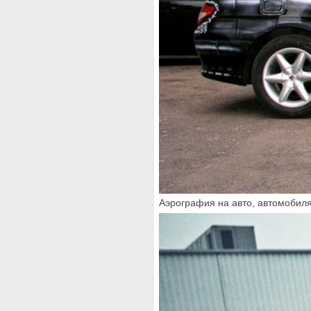
Аэрография на авто, автомобиля