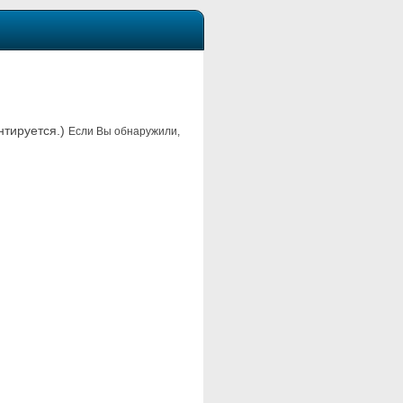
нтируется.)
Если Вы обнаружили,