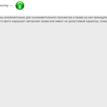
кнопку —
ны исключительно для ознакомительного просмотра и права на них принадл
-то фото нарушает авторские права или имеет не допустимый характер, пожа