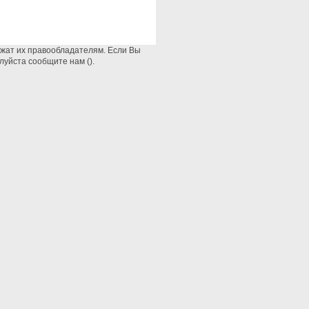
ежат их правообладателям. Если Вы
луйста сообщите нам ().