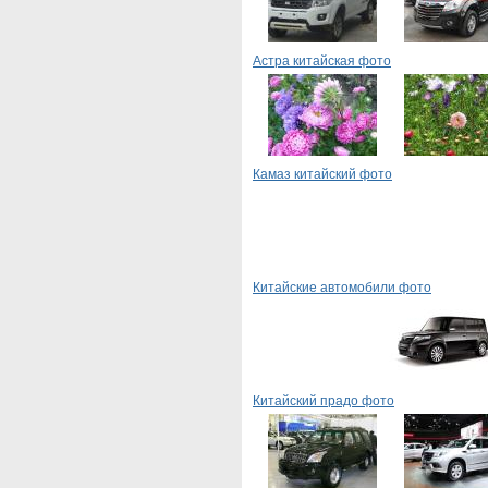
Астра китайская фото
Камаз китайский фото
Китайские автомобили фото
Китайский прадо фото