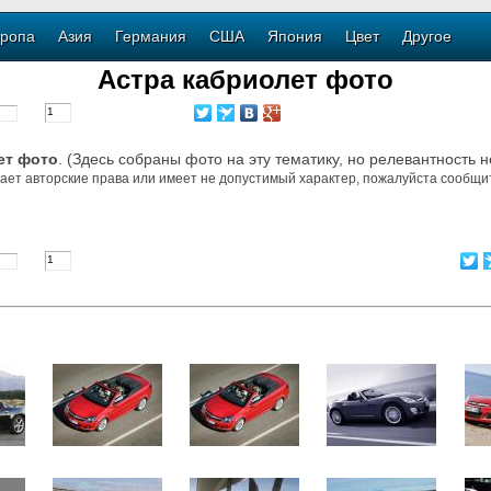
ропа
Азия
Германия
США
Япония
Цвет
Другое
Астра кабриолет фото
ет фото
. (Здесь собраны фото на эту тематику, но релевантность 
ает авторские права или имеет не допустимый характер, пожалуйста сообщит