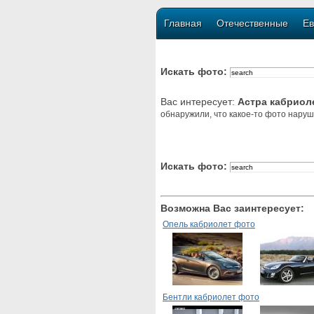
Главная
Отечественные
Ев
Искать фото:
Вас интересует:
Астра кабриол
обнаружили, что какое-то фото наруш
Искать фото:
Возможна Вас заинтересует:
Опель кабриолет фото
Бентли кабриолет фото