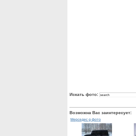
Искать фото:
Возможна Вас заинтересует:
Мерседес g фото