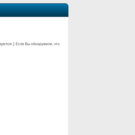
руется.)
Если Вы обнаружили, что