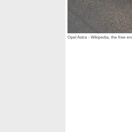
Opel Astra - Wikipedia, the free e