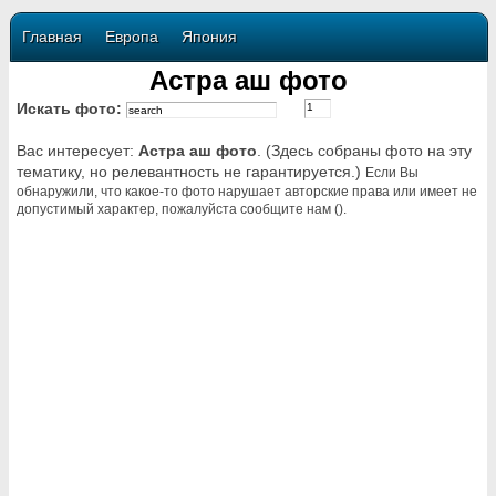
Главная
Европа
Япония
Астра аш фото
Искать фото:
Вас интересует:
Астра аш фото
. (Здесь собраны фото на эту
тематику, но релевантность не гарантируется.)
Если Вы
обнаружили, что какое-то фото нарушает авторские права или имеет не
допустимый характер, пожалуйста сообщите нам ().